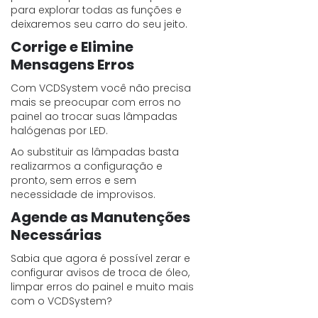
para explorar todas as funções e
deixaremos seu carro do seu jeito.
Corrige e Elimine
Mensagens Erros
Com VCDSystem você não precisa
mais se preocupar com erros no
painel ao trocar suas lâmpadas
halógenas por LED.
Ao substituir as lâmpadas basta
realizarmos a configuração e
pronto, sem erros e sem
necessidade de improvisos.
Agende as Manutenções
Necessárias
Sabia que agora é possível zerar e
configurar avisos de troca de óleo,
limpar erros do painel e muito mais
com o VCDSystem?