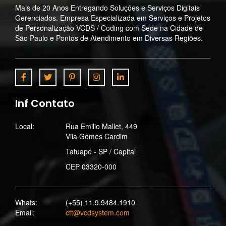
Mais de 20 Anos Entregando Soluções e Serviços Digitais
Gerenciados. Empresa Especializada em Serviços e Projetos
de Personalização VCDS / Coding com Sede na Cidade de
São Paulo e Pontos de Atendimento em Diversas Regiões.
Inf Contato
Local:
Rua Emilio Mallet, 449
Vila Gomes Cardim
Tatuapé - SP / Capital
CEP 03320-000
Whats:
(+55) 11.9.9484.1910
Email:
ctt@vcdsystem.com