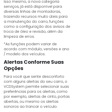
Isso mesmo, a nova categoria
serviços, já está disponível para
diversas linhas de montadoras,
trazendo recursos muito úteis para
a manutenção do carro, funções
como a configuração dos avisos de
troca de óleo e revisão, além da
limpeza de erros.
*As funções podem variar de
acordo com módulo, versões e ano
/ modelo dos veículos.
Alertas Conforme Suas
Opções
Para você que sente desconforto
com alguns alertas do seu carro, o
VCDSystem permite selecionar suas
preferências para os alertas, como
por exemplo, alertas de cinto, portas
abertas, ou mesmo os alertas
sonoros ao trancar o veículo.