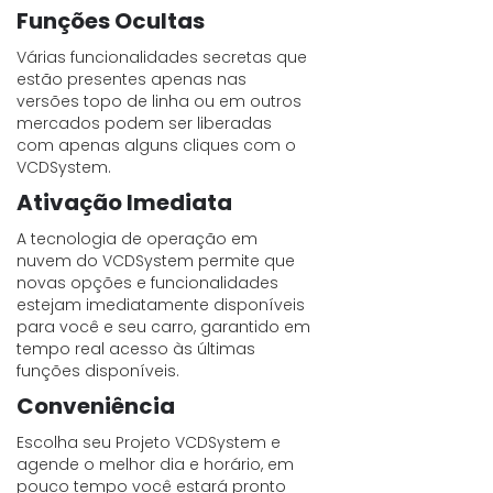
Funções Ocultas
Várias funcionalidades secretas que
estão presentes apenas nas
versões topo de linha ou em outros
mercados podem ser liberadas
com apenas alguns cliques com o
VCDSystem.
Ativação Imediata
A tecnologia de operação em
nuvem do VCDSystem permite que
novas opções e funcionalidades
estejam imediatamente disponíveis
para você e seu carro, garantido em
tempo real acesso às últimas
funções disponíveis.
Conveniência
Escolha seu Projeto VCDSystem e
agende o melhor dia e horário, em
pouco tempo você estará pronto