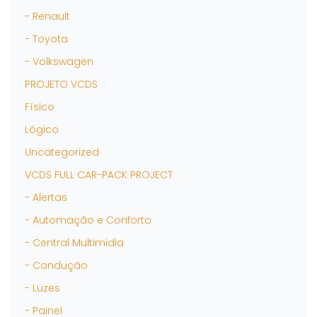
- Renault
- Toyota
- Volkswagen
PROJETO VCDS
Físico
Lógico
Uncategorized
VCDS FULL CAR-PACK PROJECT
- Alertas
- Automação e Conforto
- Central Multimidia
- Condução
- Luzes
- Painel