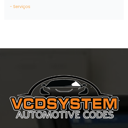
- Serviços