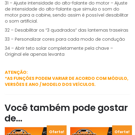
31 – Ajuste intensidade do alto-falante do motor – Ajuste
de intensidade do alto-falante que simula o som do
motor para a cabine, sendo assim é possível desabilitar
o som artificial.
32 – Desabilitar os “3 quadrados” das lanternas traseiras
33 – Personalizar cores para cada modo de condução
34 – Abrir teto solar completamente pela chave –
Original ele apenas levanta
ATENÇÃO:
*AS FUNÇÕES PODEM VARIAR DE ACORDO COM MÓDULO,
VERSÕES E ANO / MODELO DOS VEÍCULOS.
Você também pode gostar
de…
Oferta!
Oferta!