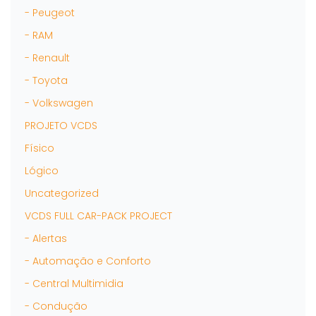
- Peugeot
- RAM
- Renault
- Toyota
- Volkswagen
PROJETO VCDS
Físico
Lógico
Uncategorized
VCDS FULL CAR-PACK PROJECT
- Alertas
- Automação e Conforto
- Central Multimidia
- Condução