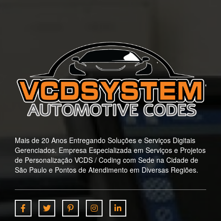
Mais de 20 Anos Entregando Soluções e Serviços Digitais
Gerenciados. Empresa Especializada em Serviços e Projetos
de Personalização VCDS / Coding com Sede na Cidade de
São Paulo e Pontos de Atendimento em Diversas Regiões.