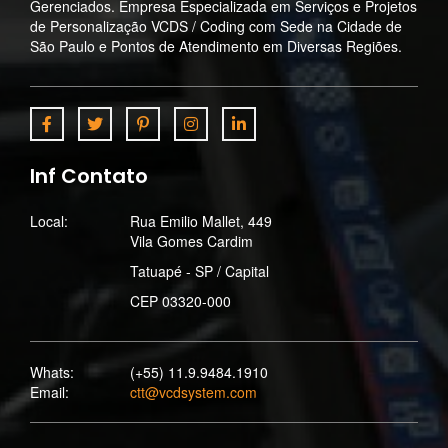
Gerenciados. Empresa Especializada em Serviços e Projetos
de Personalização VCDS / Coding com Sede na Cidade de
São Paulo e Pontos de Atendimento em Diversas Regiões.
Inf Contato
Local:
Rua Emilio Mallet, 449
Vila Gomes Cardim
Tatuapé - SP / Capital
CEP 03320-000
Whats:
(+55) 11.9.9484.1910
Email:
ctt@vcdsystem.com