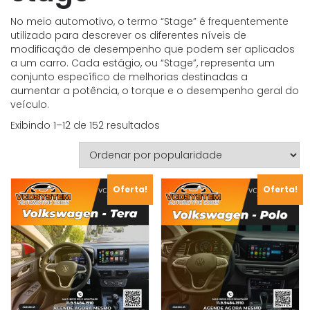
No meio automotivo, o termo “Stage” é frequentemente
utilizado para descrever os diferentes níveis de
modificação de desempenho que podem ser aplicados
a um carro. Cada estágio, ou “Stage”, representa um
conjunto específico de melhorias destinadas a
aumentar a potência, o torque e o desempenho geral do
veículo.
Classificado
Exibindo 1–12 de 152 resultados
por
popularidade
Oferta!
Oferta!