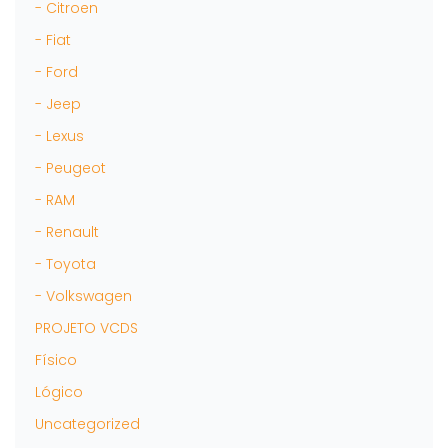
- Citroen
- Fiat
- Ford
- Jeep
- Lexus
- Peugeot
- RAM
- Renault
- Toyota
- Volkswagen
PROJETO VCDS
Físico
Lógico
Uncategorized