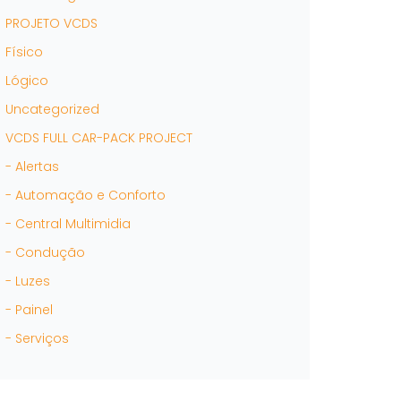
PROJETO VCDS
Físico
Lógico
Uncategorized
VCDS FULL CAR-PACK PROJECT
- Alertas
- Automação e Conforto
- Central Multimidia
- Condução
- Luzes
- Painel
- Serviços