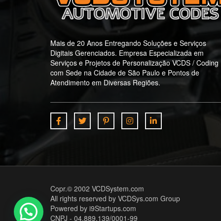
Mais de 20 Anos Entregando Soluções e Serviços
Digitais Gerenciados. Empresa Especializada em
Serviços e Projetos de Personalização VCDS / Coding
com Sede na Cidade de São Paulo e Pontos de
Atendimento em Diversas Regiões.
Copr.© 2002
VCDSystem.com
All rights reserved by VCDSys.com Group
Powered by
i9Startups.com
CNPJ - 04.889.139/0001-99