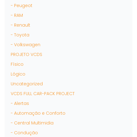
- Peugeot
- RAM
- Renault
- Toyota
- Volkswagen
PROJETO VCDS
Físico
Lógico
Uncategorized
VCDS FULL CAR-PACK PROJECT
- Alertas
- Automação e Conforto
- Central Multimidia
- Condução