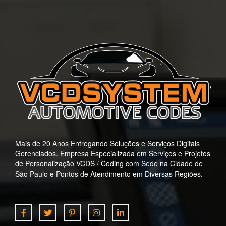
Mais de 20 Anos Entregando Soluções e Serviços Digitais
Gerenciados. Empresa Especializada em Serviços e Projetos
de Personalização VCDS / Coding com Sede na Cidade de
São Paulo e Pontos de Atendimento em Diversas Regiões.